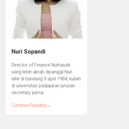
Nuri Sopandi
Director of Finance Nurhayati
yang lebih akrab dipanggil Nuri
lahir di bandung 9 april 1984, kuliah
di universitas padjajaran jurusan
secretary perna
Continue Reading
→