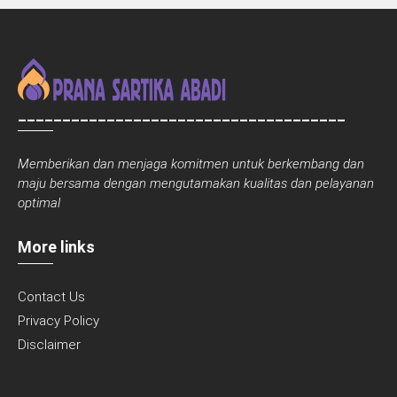
_____________________________________
Memberikan dan menjaga komitmen untuk berkembang dan
maju bersama dengan mengutamakan kualitas dan pelayanan
optimal
More links
Contact Us
Privacy Policy
Disclaimer