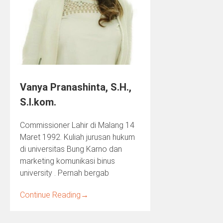
Vanya Pranashinta, S.H.,
S.I.kom.
Commissioner Lahir di Malang 14
Maret 1992. Kuliah jurusan hukum
di universitas Bung Karno dan
marketing komunikasi binus
university . Pernah bergab
Continue Reading
→