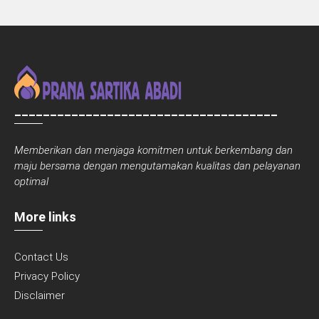
_____________________________________
Memberikan dan menjaga komitmen untuk berkembang dan
maju bersama dengan mengutamakan kualitas dan pelayanan
optimal
More links
Contact Us
Privacy Policy
Disclaimer